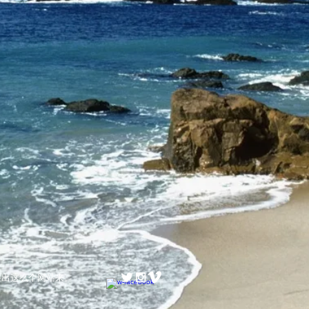
顾身整出这么个网站来。